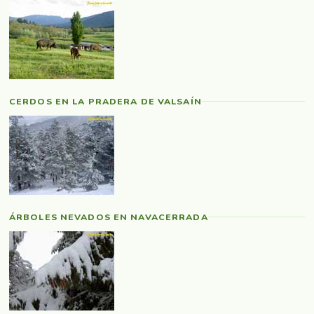
CERDOS EN LA PRADERA DE VALSAÍN
ÁRBOLES NEVADOS EN NAVACERRADA