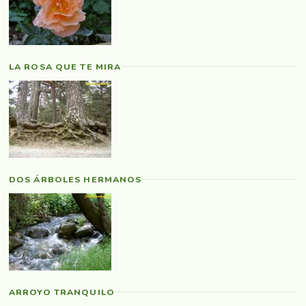
LA ROSA QUE TE MIRA
DOS ÁRBOLES HERMANOS
ARROYO TRANQUILO