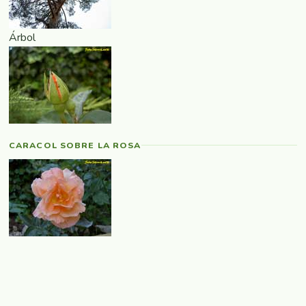
Árbol
CARACOL SOBRE LA ROSA