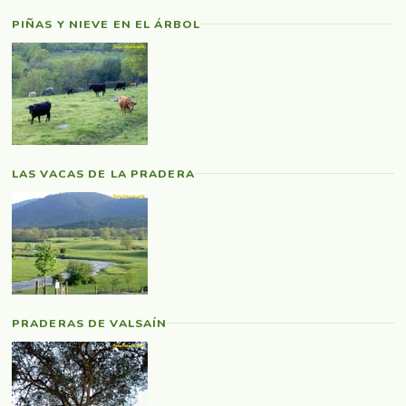
PIÑAS Y NIEVE EN EL ÁRBOL
LAS VACAS DE LA PRADERA
PRADERAS DE VALSAÍN