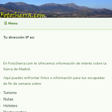
☰ Menu
Tu dirección IP es:
En FotoSierra.com te ofrecemos información de interés sobre la
Sierra de Madrid.
Aquí puedes enfrontar fotos e información para tus escapadas
de fin de semana sobre:
Turismo
Rutas
Hoteles