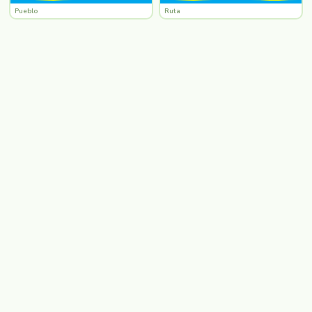
Pueblo
Ruta