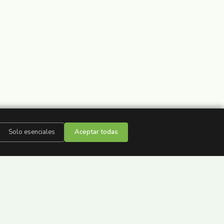
Solo esenciales
Aceptar todas