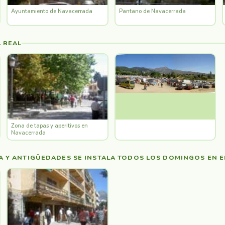
Ayuntamiento de Navacerrada
Pantano de Navacerrada
 REAL
Zona de tapas y aperitivos en
Navacerrada
A Y ANTIGÜEDADES SE INSTALA TODOS LOS DOMINGOS EN 