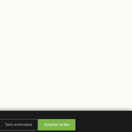
Solo esenciales
Aceptar todas