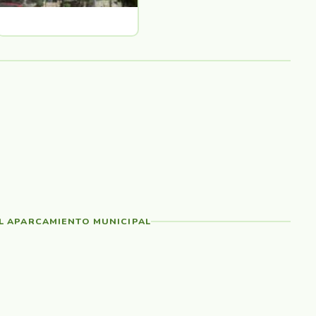
EL APARCAMIENTO MUNICIPAL