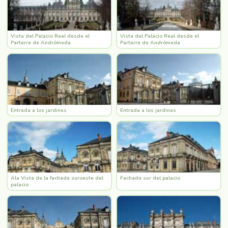
Vista del Palacio Real desde el
Vista del Palacio Real desde el
Parterre de Andrómeda
Parterre de Andrómeda
Entrada a los jardines
Entrada a los jardines
Ala Vista de la fachada suroeste del
Fachada sur del palacio
palacio