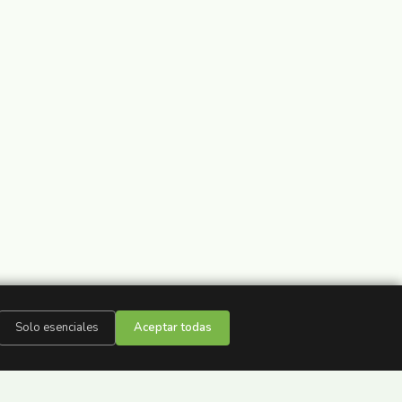
Solo esenciales
Aceptar todas