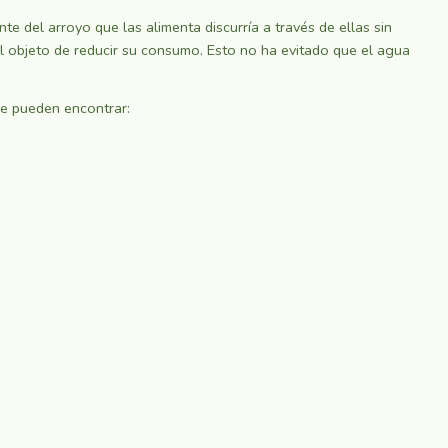
 del arroyo que las alimenta discurría a través de ellas sin
l objeto de reducir su consumo. Esto no ha evitado que el agua
se pueden encontrar: