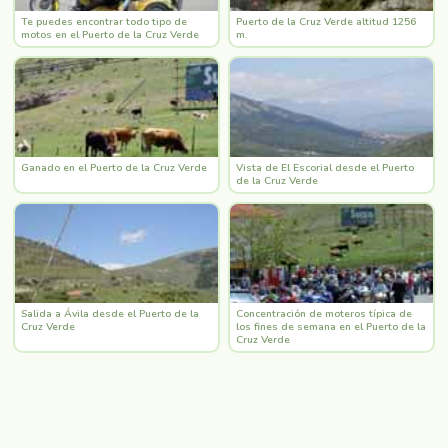
Te puedes encontrar todo tipo de
Puerto de la Cruz Verde altitud 1256
motos en el Puerto de la Cruz Verde
m.
Ganado en el Puerto de la Cruz Verde
Vista de El Escorial desde el Puerto
de la Cruz Verde
Salida a Ávila desde el Puerto de la
Concentración de moteros típica de
Cruz Verde
los fines de semana en el Puerto de la
Cruz Verde